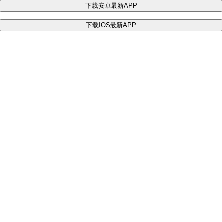
下载安卓最新APP
下载IOS最新APP