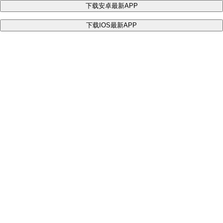
下载安卓最新APP
下载IOS最新APP