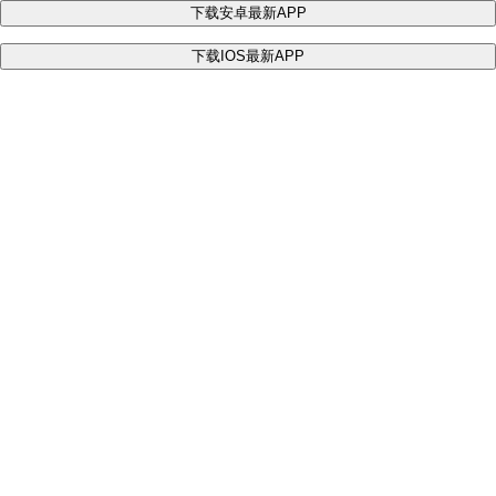
下载安卓最新APP
下载IOS最新APP