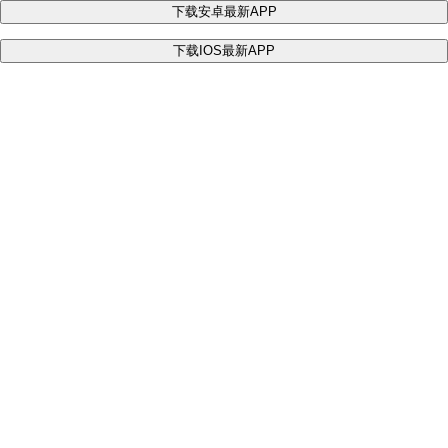
下载安卓最新APP
下载IOS最新APP