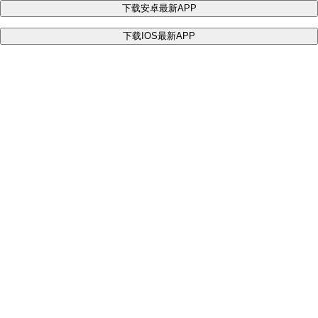
下载安卓最新APP
下载IOS最新APP