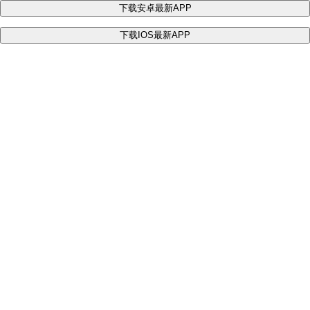
下载安卓最新APP
下载IOS最新APP