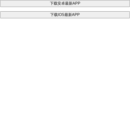
下载安卓最新APP
下载IOS最新APP