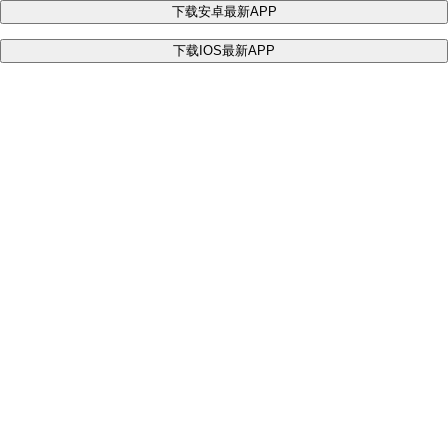
下载安卓最新APP
下载IOS最新APP