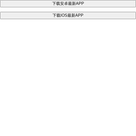
下载安卓最新APP
下载IOS最新APP