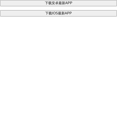
下载安卓最新APP
下载IOS最新APP