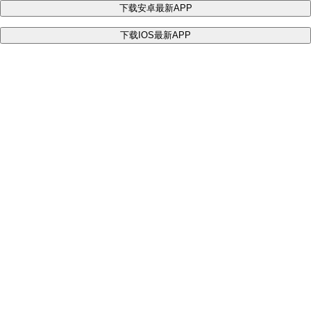
下载安卓最新APP
下载IOS最新APP