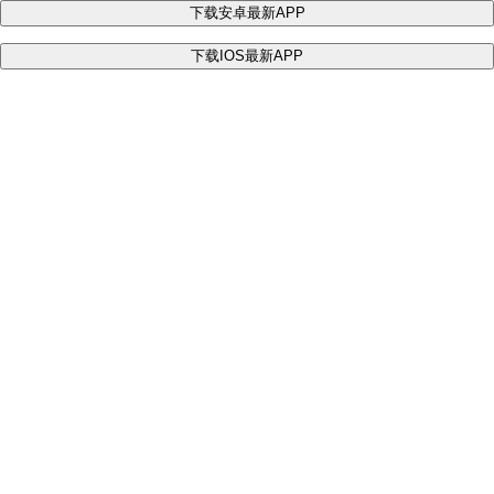
下载安卓最新APP
下载IOS最新APP