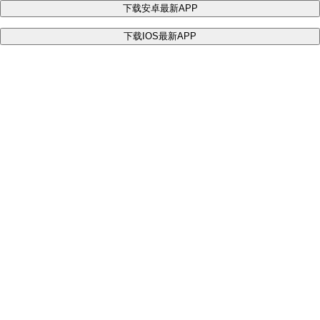
下载安卓最新APP
下载IOS最新APP