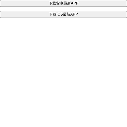
下载安卓最新APP
下载IOS最新APP