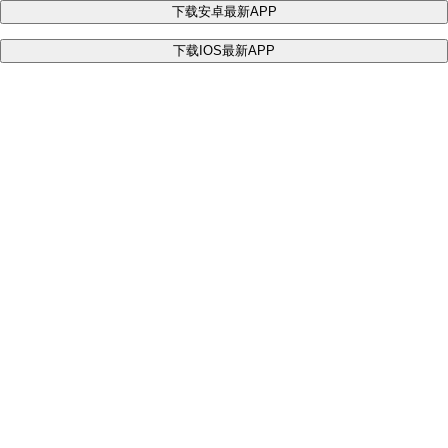
下载安卓最新APP
下载IOS最新APP